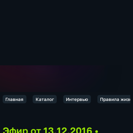
Главная
Каталог
Интервью
Правила жизн
Эфир от 13.12.2016
•