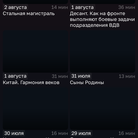
2 августа
1 августа
14 мин
36 мин
Стальная магистраль
Десант. Как на фронте
выполняют боевые задачи
подразделения ВДВ
1 августа
31 июля
31 мин
13 мин
Китай. Гармония веков
Сыны Родины
30 июля
29 июля
16 мин
16 мин