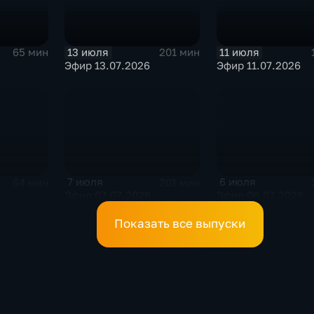
13 июля
11 июля
65 мин
201 мин
Эфир 13.07.2026
Эфир 11.07.2026
7 июля
6 июля
64 мин
201 мин
Эфир 07.07.2026
Эфир 06.07.2026
Показать все выпуски