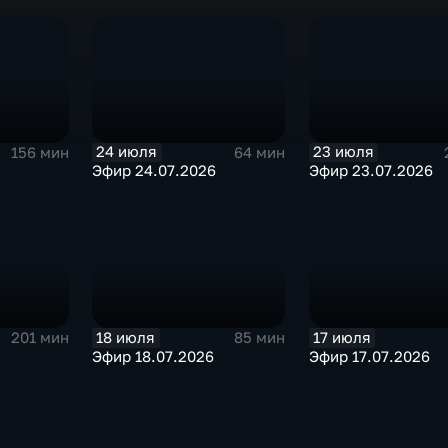
24 июля
23 июля
156 мин
64 мин
Эфир 24.07.2026
Эфир 23.07.2026
18 июля
17 июля
201 мин
85 мин
Эфир 18.07.2026
Эфир 17.07.2026