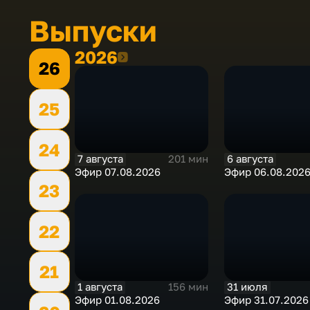
Выпуски
2026
2026
26
25
24
7 августа
6 августа
201 мин
Эфир 07.08.2026
Эфир 06.08.202
23
22
21
1 августа
31 июля
156 мин
Эфир 01.08.2026
Эфир 31.07.2026