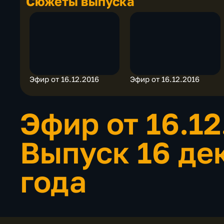
Сюжеты выпуска
Эфир от 16.12.2016
Эфир от 16.12.2016
Эфир от 16.1
Выпуск 16 де
года