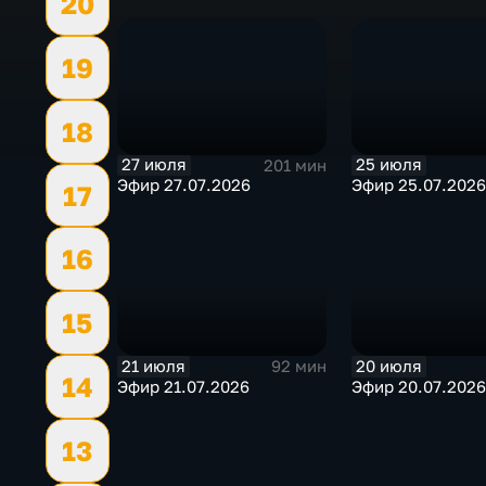
20
19
18
27 июля
25 июля
201 мин
Эфир 27.07.2026
Эфир 25.07.2026
17
16
15
21 июля
20 июля
92 мин
14
Эфир 21.07.2026
Эфир 20.07.2026
13