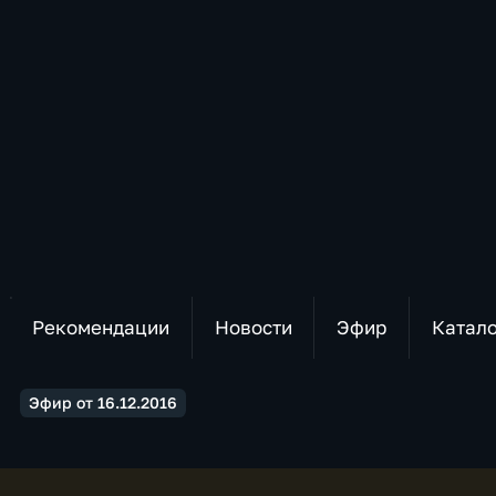
Рекомендации
Новости
Эфир
Катал
Эфир от 16.12.2016