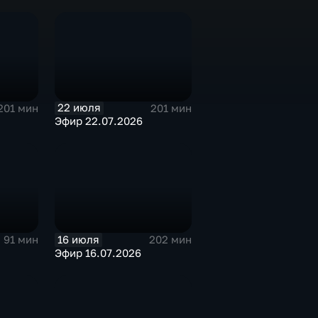
22 июля
201 мин
201 мин
Эфир 22.07.2026
16 июля
91 мин
202 мин
Эфир 16.07.2026