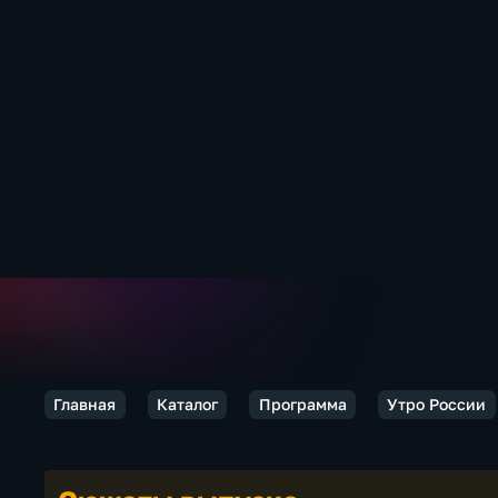
Главная
Каталог
Программа
Утро России