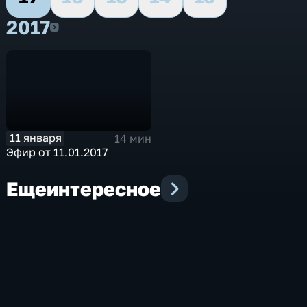
2017
2017
11 января
14 мин
Эфир от 11.01.2017
Еще
интересное