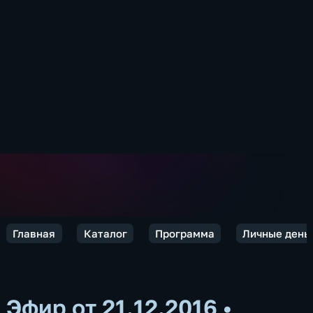
Главная
Каталог
Программа
Личные день
Эфир от 21.12.2016
•