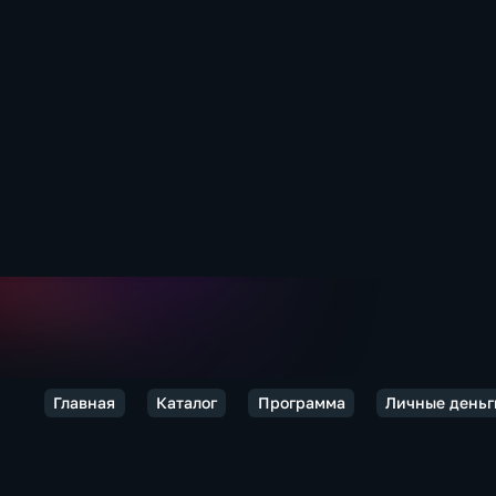
Главная
Каталог
Программа
Личные деньг