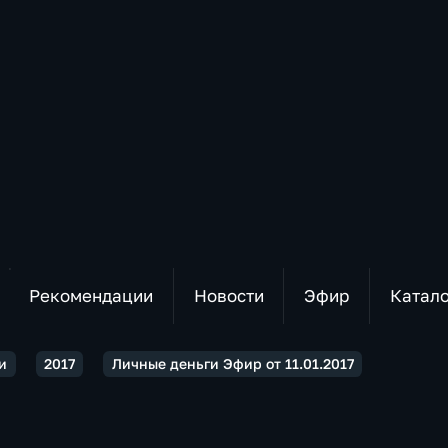
Рекомендации
Новости
Эфир
Катал
и
2017
Личные деньги Эфир от 11.01.2017