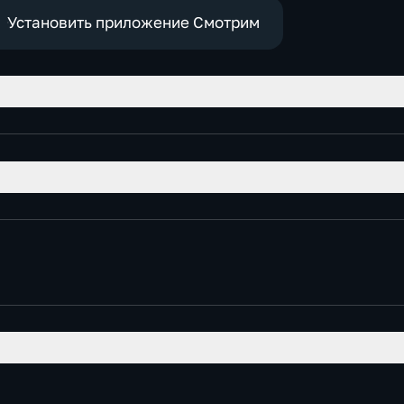
Установить приложение Смотрим