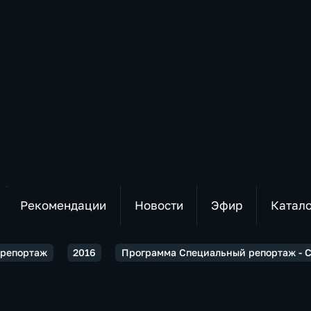
Рекомендации
Новости
Эфир
Катал
 репортаж
2016
Программа Специальный репортаж - 