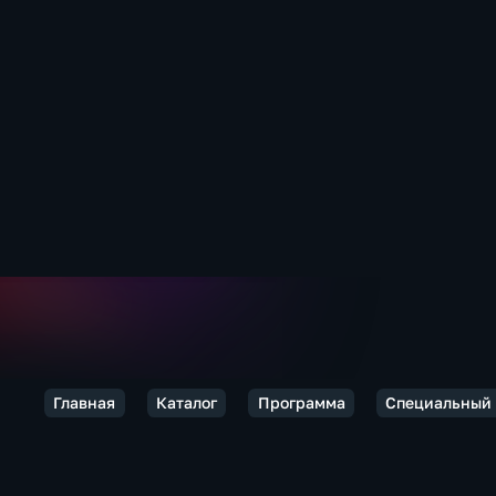
Главная
Каталог
Программа
Специальный