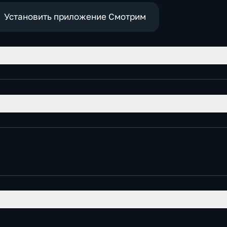
экономические
Установить приложение Смотрим