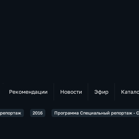
Рекомендации
Новости
Эфир
Катал
 репортаж
2016
Программа Специальный репортаж - 