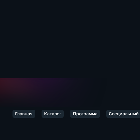
Главная
Каталог
Программа
Специальный