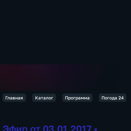
Главная
Каталог
Программа
Погода 24
Эфир от 03.01.2017
•