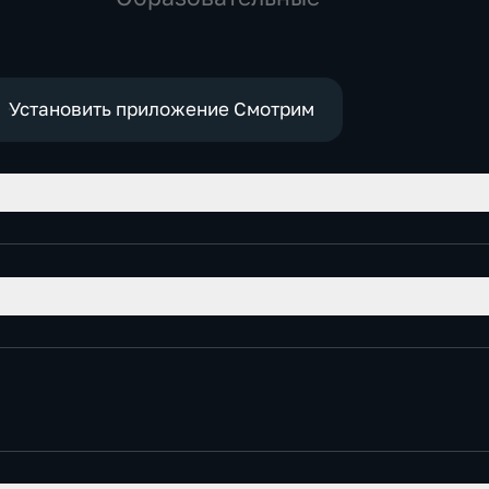
Установить приложение Смотрим