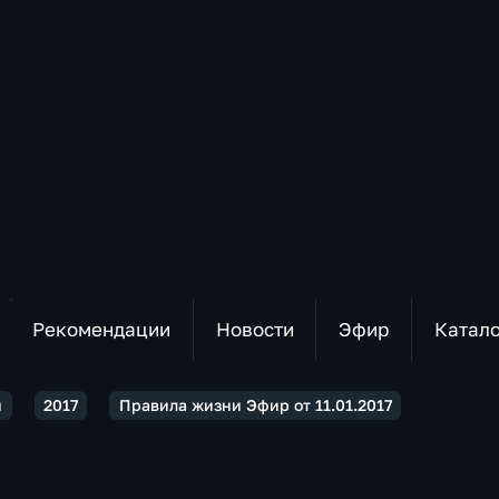
Рекомендации
Новости
Эфир
Катал
и
2017
Правила жизни Эфир от 11.01.2017