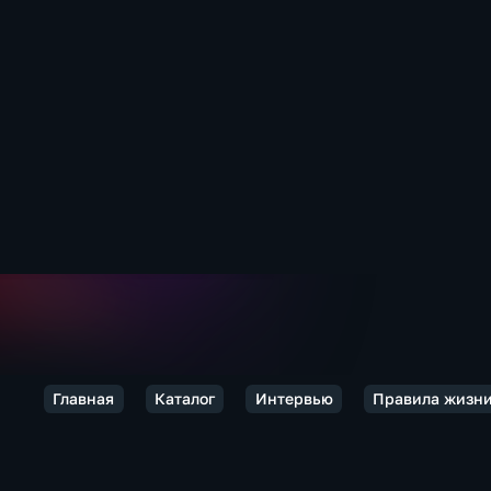
Главная
Каталог
Интервью
Правила жизн