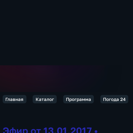
Главная
Каталог
Программа
Погода 24
Эфир от 13.01.2017
•