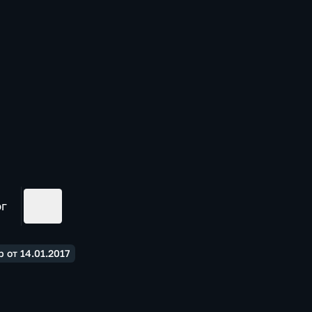
ог
 от 14.01.2017