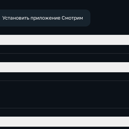
Установить приложение Смотрим