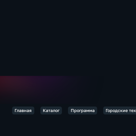
Главная
Каталог
Программа
Городские те