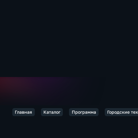
Главная
Каталог
Программа
Городские те