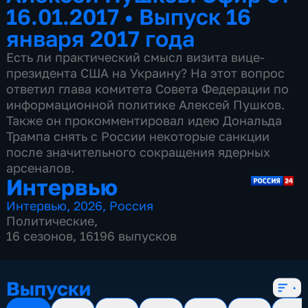
16.01.2017
•
Выпуск 16
января 2017 года
Есть ли практический смысл визита вице-
президента США на Украину? На этот вопрос
ответил глава комитета Совета Федерации по
информационной политике Алексей Пушков.
Также он прокомментировал идею Дональда
Трампа снять с России некоторые санкции
после значительного сокращения ядерных
арсеналов.
Интервью
Интервью
,
2026
,
Россия
Политические
,
16 сезонов, 16196 выпусков
Выпуски