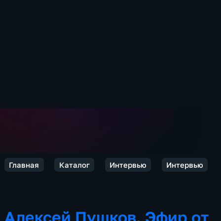
Главная
Каталог
Интервью
Интервью
Алексей Пушков. Эфир от