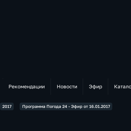
Рекомендации
Новости
Эфир
Катал
2017
Программа Погода 24 - Эфир от 16.01.2017