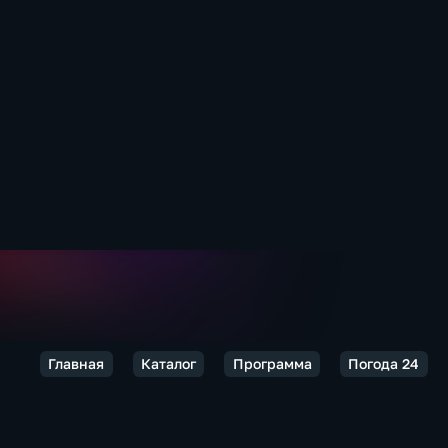
Главная
Каталог
Программа
Погода 24