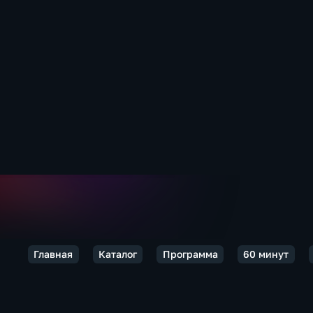
Главная
Каталог
Программа
60 минут