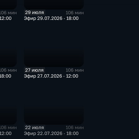
29 июля
106 мин
106 мин
12:00
Эфир 29.07.2026 · 18:00
27 июля
106 мин
106 мин
18:00
Эфир 27.07.2026 · 12:00
22 июля
106 мин
106 мин
12:00
Эфир 22.07.2026 · 18:00