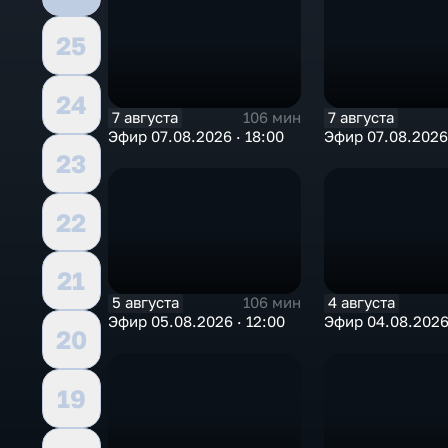
25
24
7 августа
7 августа
106 мин
Эфир 07.08.2026 · 18:00
Эфир 07.08.2026 
23
22
21
5 августа
4 августа
106 мин
Эфир 05.08.2026 · 12:00
Эфир 04.08.2026 
20
19