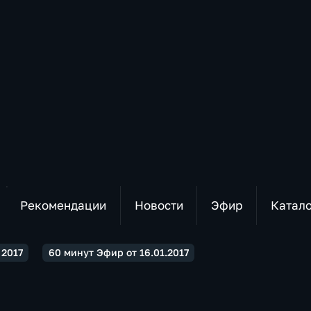
Рекомендации
Новости
Эфир
Катал
2017
60 минут Эфир от 16.01.2017