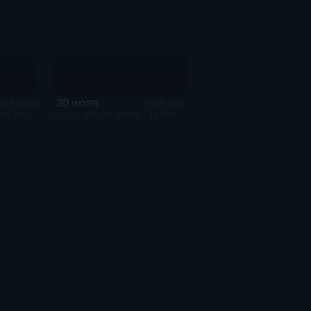
20 июля
106 мин
106 мин
18:00
Эфир 20.07.2026 · 12:00