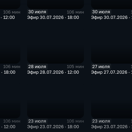
30 июля
30 июля
106 мин
106 мин
· 12:00
Эфир 30.07.2026 · 18:00
Эфир 30.07.2026 · 
28 июля
27 июля
106 мин
105 мин
· 18:00
Эфир 28.07.2026 · 12:00
Эфир 27.07.2026 · 
23 июля
23 июля
106 мин
106 мин
· 12:00
Эфир 23.07.2026 · 18:00
Эфир 23.07.2026 · 