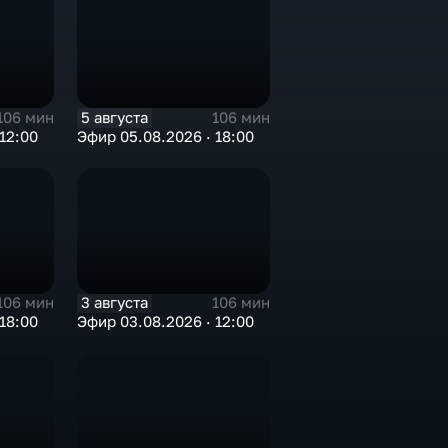
5 августа
106 мин
106 мин
12:00
Эфир 05.08.2026 · 18:00
3 августа
106 мин
106 мин
18:00
Эфир 03.08.2026 · 12:00