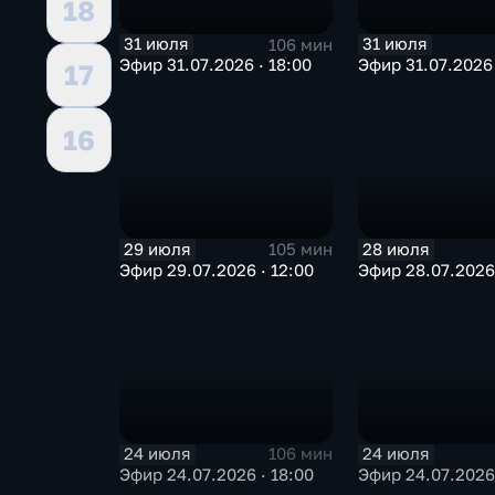
18
31 июля
31 июля
106 мин
Эфир 31.07.2026 · 18:00
Эфир 31.07.2026 
17
16
29 июля
28 июля
105 мин
Эфир 29.07.2026 · 12:00
Эфир 28.07.2026 
24 июля
24 июля
106 мин
Эфир 24.07.2026 · 18:00
Эфир 24.07.2026 