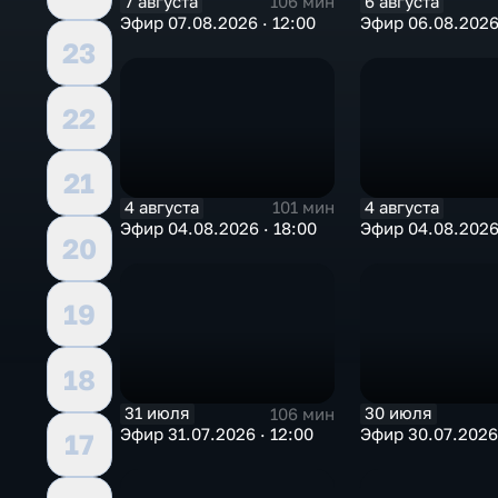
7 августа
6 августа
106 мин
Эфир 07.08.2026 · 12:00
Эфир 06.08.2026 
23
22
21
4 августа
4 августа
101 мин
Эфир 04.08.2026 · 18:00
Эфир 04.08.2026 
20
19
18
31 июля
30 июля
106 мин
Эфир 31.07.2026 · 12:00
Эфир 30.07.2026 
17