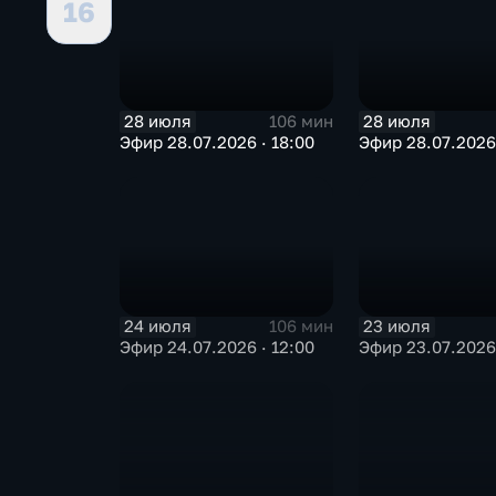
16
28 июля
28 июля
106 мин
Эфир 28.07.2026 · 18:00
Эфир 28.07.2026 
24 июля
23 июля
106 мин
Эфир 24.07.2026 · 12:00
Эфир 23.07.2026 