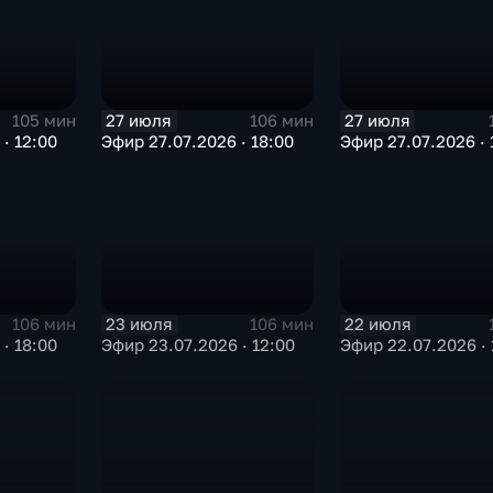
27 июля
27 июля
105 мин
106 мин
· 12:00
Эфир 27.07.2026 · 18:00
Эфир 
23 июля
22 июля
106 мин
106 мин
· 18:00
Эфир 23.07.2026 · 12:00
Эфир 22.07.2026 · 