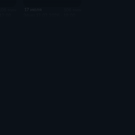
17 июля
106 мин
106 мин
12:00
Эфир 17.07.2026 · 18:00