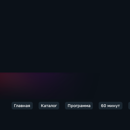
Главная
Каталог
Программа
60 минут