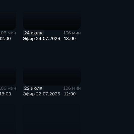
24 июля
106 мин
106 мин
27.07.2026 · 12:00
Эфир 24.07.2026 · 18:00
22 июля
106 мин
106 мин
18:00
Эфир 22.07.2026 · 12:00