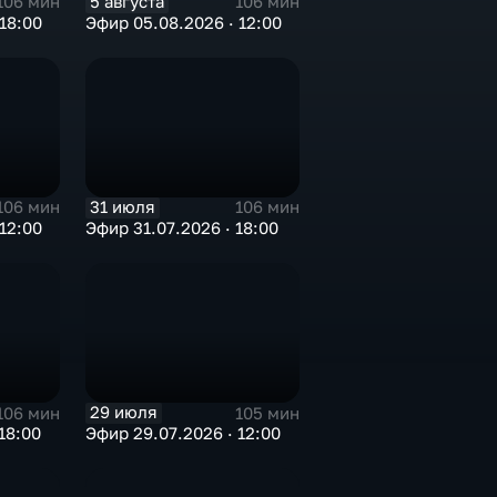
5 августа
106 мин
106 мин
18:00
Эфир 05.08.2026 · 12:00
31 июля
106 мин
106 мин
12:00
Эфир 31.07.2026 · 18:00
29 июля
106 мин
105 мин
18:00
Эфир 29.07.2026 · 12:00