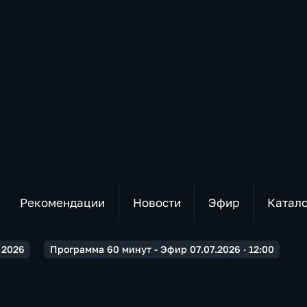
Рекомендации
Новости
Эфир
Катал
2026
Программа 60 минут - Эфир 07.07.2026 · 12:00