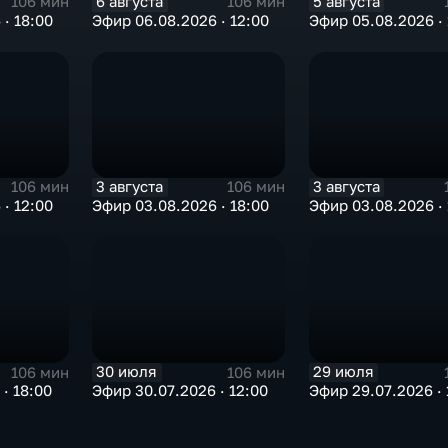
6 августа
5 августа
106 мин
106 мин
· 18:00
Эфир 06.08.2026 · 12:00
Эфир 05.08.2026 · 
3 августа
3 августа
106 мин
106 мин
· 12:00
Эфир 03.08.2026 · 18:00
Эфир 03.08.2026 · 
30 июля
29 июля
106 мин
106 мин
· 18:00
Эфир 30.07.2026 · 12:00
Эфир 29.07.2026 · 