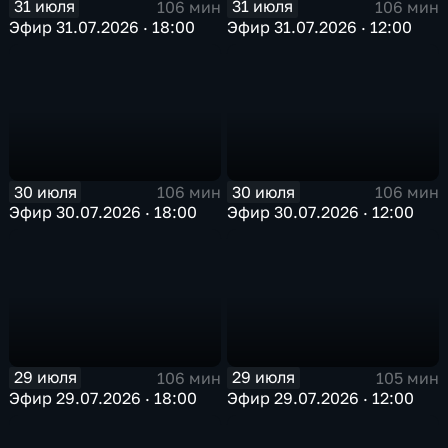
31 июля
31 июля
106 мин
106 мин
Эфир 31.07.2026 · 18:00
Эфир 31.07.2026 · 12:00
30 июля
30 июля
106 мин
106 мин
Эфир 30.07.2026 · 18:00
Эфир 30.07.2026 · 12:00
29 июля
29 июля
106 мин
105 мин
Эфир 29.07.2026 · 18:00
Эфир 29.07.2026 · 12:00