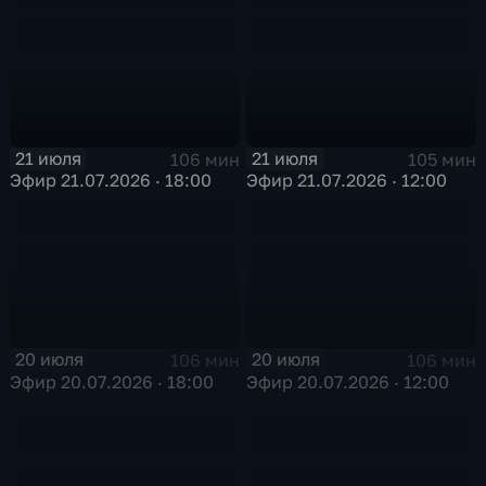
21 июля
21 июля
106 мин
105 мин
Эфир 21.07.2026 · 18:00
Эфир 21.07.2026 · 12:00
20 июля
20 июля
106 мин
106 мин
Эфир 20.07.2026 · 18:00
Эфир 20.07.2026 · 12:00