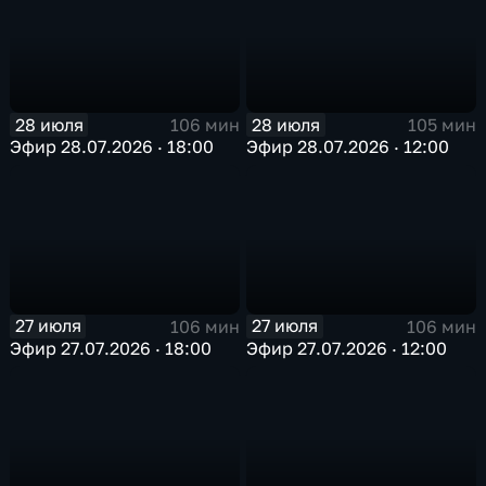
28 июля
28 июля
106 мин
105 мин
Эфир 28.07.2026 · 18:00
Эфир 28.07.2026 · 12:00
27 июля
27 июля
106 мин
106 мин
Эфир 27.07.2026 · 18:00
Эфир 27.07.2026 · 12:00