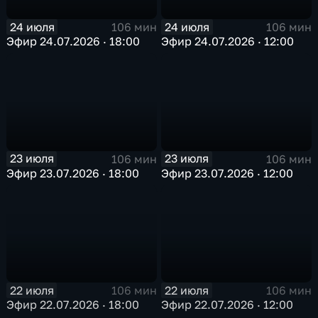
24 июля
24 июля
106 мин
106 мин
Эфир 24.07.2026 · 18:00
Эфир 24.07.2026 · 12:00
23 июля
23 июля
106 мин
106 мин
Эфир 23.07.2026 · 18:00
Эфир 23.07.2026 · 12:00
22 июля
22 июля
106 мин
106 мин
Эфир 22.07.2026 · 18:00
Эфир 22.07.2026 · 12:00