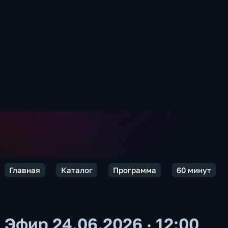
Главная
Каталог
Программа
60 минут
Эфир 24.06.2026 · 12:00