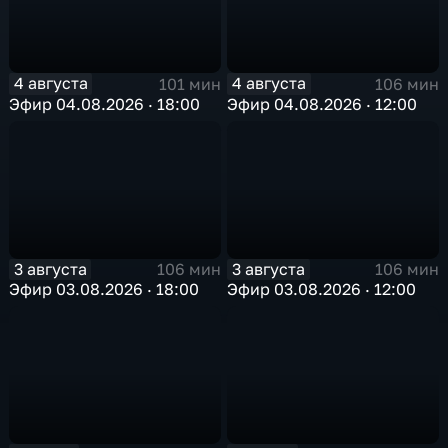
4 августа
4 августа
101 мин
106 мин
Эфир 04.08.2026 · 18:00
Эфир 04.08.2026 · 12:00
3 августа
3 августа
106 мин
106 мин
Эфир 03.08.2026 · 18:00
Эфир 03.08.2026 · 12:00