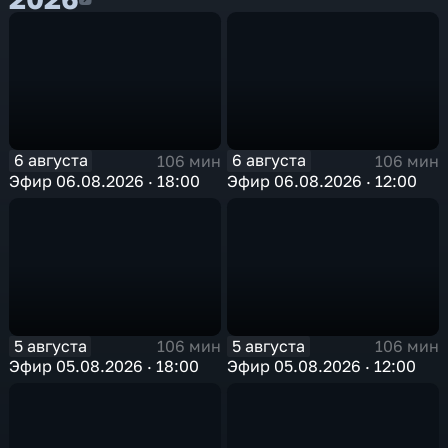
6 августа
6 августа
106 мин
106 мин
Эфир 06.08.2026 · 18:00
Эфир 06.08.2026 · 12:00
5 августа
5 августа
106 мин
106 мин
Эфир 05.08.2026 · 18:00
Эфир 05.08.2026 · 12:00