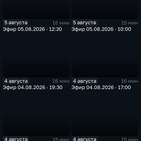
5 августа
5 августа
16 мин
15 мин
Эфир 05.08.2026 · 12:30
Эфир 05.08.2026 · 10:00
4 августа
4 августа
16 мин
16 мин
Эфир 04.08.2026 · 19:30
Эфир 04.08.2026 · 17:00
4 августа
4 августа
15 мин
15 мин