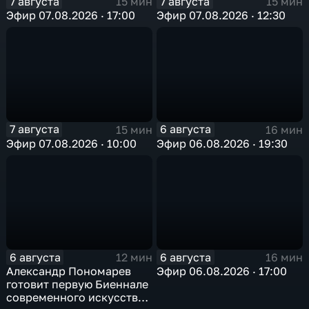
7 августа
7 августа
15 мин
15 мин
Эфир 07.08.2026 · 17:00
Эфир 07.08.2026 · 12:30
7 августа
6 августа
15 мин
16 мин
Эфир 07.08.2026 · 10:00
Эфир 06.08.2026 · 19:30
6 августа
6 августа
12 мин
16 мин
Александр Пономарев
Эфир 06.08.2026 · 17:00
готовит первую Биеннале
современного искусства