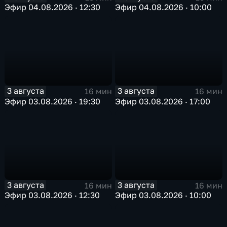
Эфир 04.08.2026 · 12:30
Эфир 04.08.2026 · 10:00
3 августа
3 августа
16 мин
16 мин
Эфир 03.08.2026 · 19:30
Эфир 03.08.2026 · 17:00
3 августа
3 августа
16 мин
16 мин
Эфир 03.08.2026 · 12:30
Эфир 03.08.2026 · 10:00