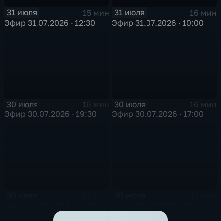
31 июля
31 июля
15 мин
16 мин
Эфир 31.07.2026 · 12:30
Эфир 31.07.2026 · 10:00
30 июля
30 июля
16 мин
16 мин
Эфир 30.07.2026 · 19:30
Эфир 30.07.2026 · 17:00
30 июля
30 июля
16 мин
15 мин
Эфир 30.07.2026 · 12:30
Эфир 30.07.2026 · 10:00