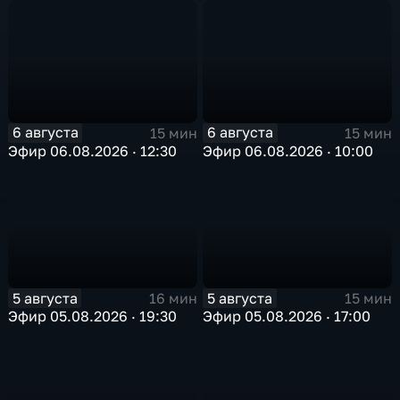
в Арктике
6 августа
6 августа
15 мин
15 мин
Эфир 06.08.2026 · 12:30
Эфир 06.08.2026 · 10:00
5 августа
5 августа
16 мин
15 мин
Эфир 05.08.2026 · 19:30
Эфир 05.08.2026 · 17:00