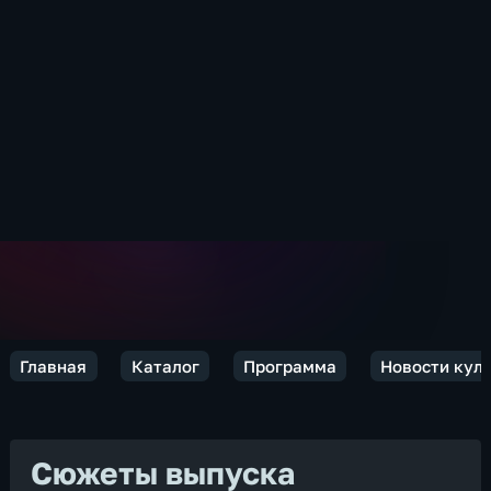
Главная
Каталог
Программа
Новости кул
Сюжеты выпуска