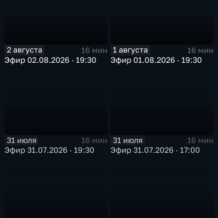
2 августа
1 августа
16 мин
16 мин
Эфир 02.08.2026 · 19:30
Эфир 01.08.2026 · 19:30
31 июля
31 июля
16 мин
16 мин
Эфир 31.07.2026 · 19:30
Эфир 31.07.2026 · 17:00