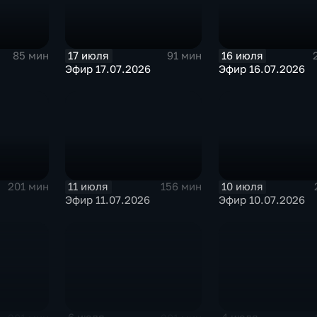
17 июля
16 июля
85 мин
91 мин
Эфир 17.07.2026
Эфир 16.07.2026
11 июля
10 июля
201 мин
156 мин
Эфир 11.07.2026
Эфир 10.07.2026