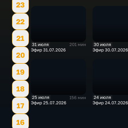
23
22
21
31 июля
30 июля
201 мин
Эфир 31.07.2026
Эфир 30.07.2026
20
19
18
25 июля
24 июля
156 мин
Эфир 25.07.2026
Эфир 24.07.2026
17
16