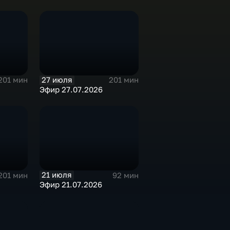
27 июля
201 мин
201 мин
Эфир 27.07.2026
21 июля
201 мин
92 мин
Эфир 21.07.2026