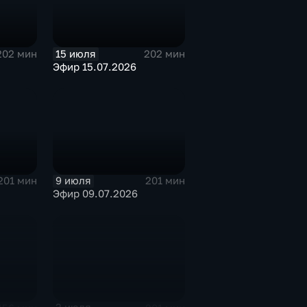
15 июля
202 мин
202 мин
Эфир 15.07.2026
9 июля
201 мин
201 мин
Эфир 09.07.2026