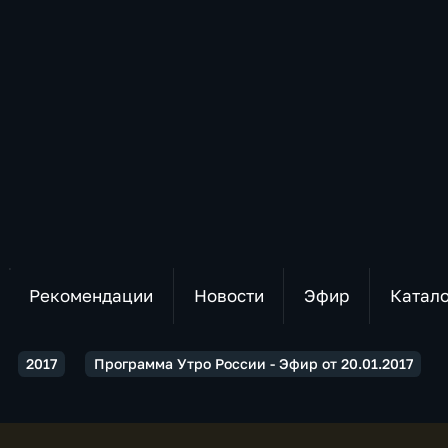
Рекомендации
Новости
Эфир
Катал
2017
Программа Утро России - Эфир от 20.01.2017