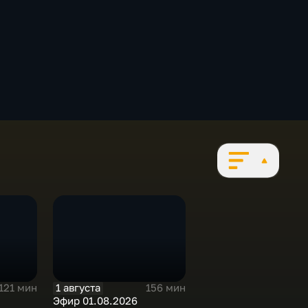
1 августа
121 мин
156 мин
Эфир 01.08.2026