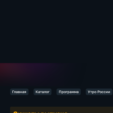
Главная
Каталог
Программа
Утро России