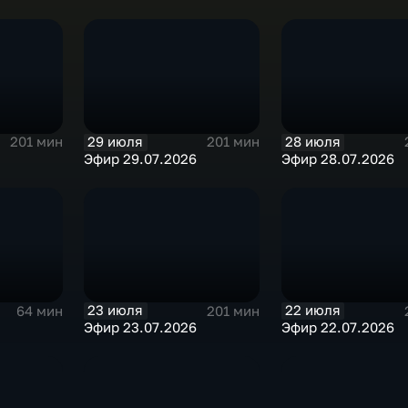
29 июля
28 июля
201 мин
201 мин
Эфир 29.07.2026
Эфир 28.07.2026
23 июля
22 июля
64 мин
201 мин
Эфир 23.07.2026
Эфир 22.07.2026