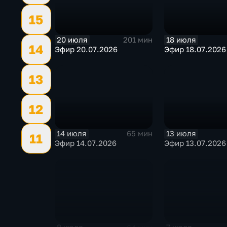
15
20 июля
18 июля
201 мин
14
Эфир 20.07.2026
Эфир 18.07.2026
13
12
14 июля
13 июля
65 мин
11
Эфир 14.07.2026
Эфир 13.07.2026