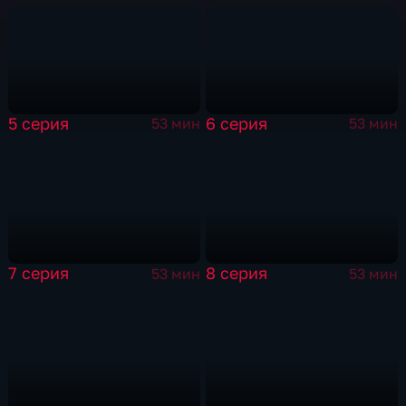
5 серия
6 серия
53 мин
53 мин
7 серия
8 серия
53 мин
53 мин