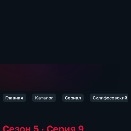
Главная
Каталог
Сериал
Склифосовский
Сезон 5 · Серия 9