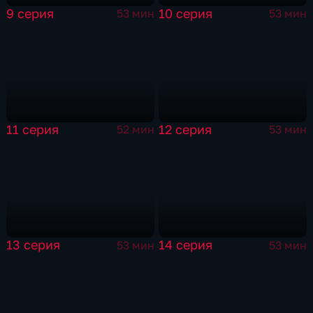
9 серия
10 серия
53 мин
53 мин
11 серия
12 серия
52 мин
53 мин
13 серия
14 серия
53 мин
53 мин