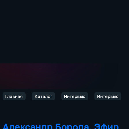
Главная
Каталог
Интервью
Интервью
Александр Борода. Эфир