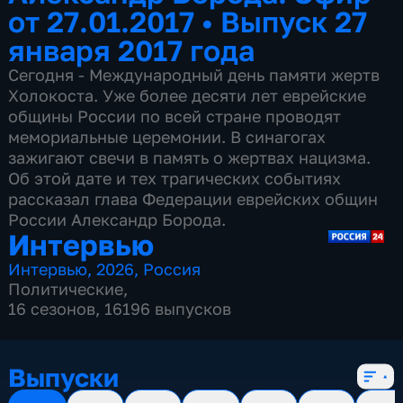
от 27.01.2017
•
Выпуск 27
января 2017 года
Сегодня - Международный день памяти жертв
Холокоста. Уже более десяти лет еврейские
общины России по всей стране проводят
мемориальные церемонии. В синагогах
зажигают свечи в память о жертвах нацизма.
Об этой дате и тех трагических событиях
рассказал глава Федерации еврейских общин
России Александр Борода.
Интервью
Интервью
,
2026
,
Россия
Политические
,
16 сезонов, 16196 выпусков
Выпуски