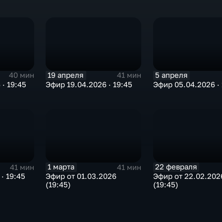
19 апреля
5 апреля
40 мин
41 мин
· 19:45
Эфир 19.04.2026 · 19:45
Эфир 05.04.2026 · 
1 марта
22 февраля
41 мин
41 мин
· 19:45
Эфир от 01.03.2026
Эфир от 22.02.202
(19:45)
(19:45)