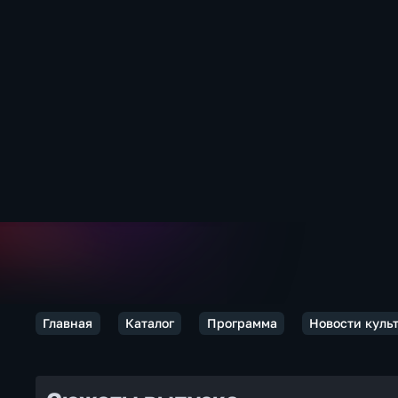
Главная
Каталог
Программа
Новости куль