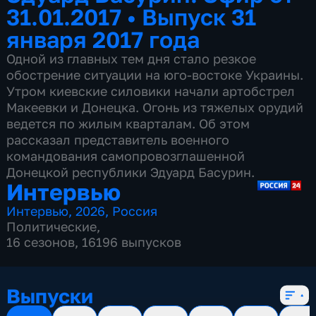
31.01.2017
•
Выпуск 31
января 2017 года
Одной из главных тем дня стало резкое
обострение ситуации на юго-востоке Украины.
Утром киевские силовики начали артобстрел
Макеевки и Донецка. Огонь из тяжелых орудий
ведется по жилым кварталам. Об этом
рассказал представитель военного
командования самопровозглашенной
Донецкой республики Эдуард Басурин.
Интервью
Интервью
,
2026
,
Россия
Политические
,
16 сезонов, 16196 выпусков
Выпуски