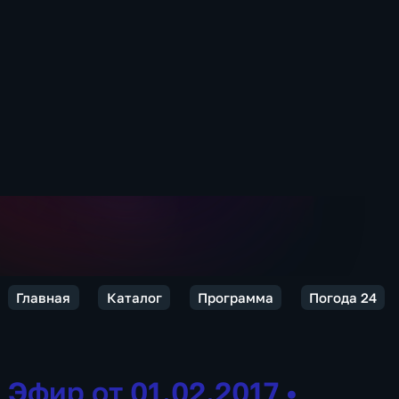
Главная
Каталог
Программа
Погода 24
Эфир от 01.02.2017
•