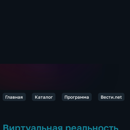
Главная
Каталог
Программа
Вести.net
Виртуальная реальность