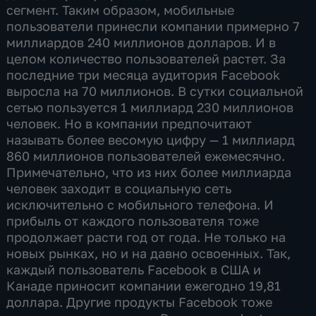
сегмент. Таким образом, мобильные
пользователи принесли компании примерно 7
миллиардов 240 миллионов долларов. И в
целом количество пользователей растет. За
последние три месяца аудитория Facebook
выросла на 70 миллионов. В сутки социальной
сетью пользуется 1 миллиард 230 миллионов
человек. Но в компании предпочитают
называть более весомую цифру — 1 миллиард
860 миллионов пользователей ежемесячно.
Примечательно, что из них более миллиарда
человек заходит в социальную сеть
исключительно с мобильного телефона. И
прибыль от каждого пользователя тоже
продолжает расти год от года. Не только на
новых рынках, но и на давно освоенных. Так,
каждый пользователь Facebook в США и
Канаде приносит компании ежегодно 19,81
доллара. Другие продукты Facebook тоже