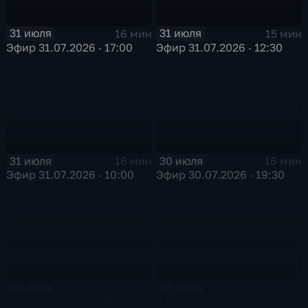
31 июля
31 июля
16 мин
15 мин
Эфир 31.07.2026 · 17:00
Эфир 31.07.2026 · 12:30
31 июля
30 июля
16 мин
16 мин
Эфир 31.07.2026 · 10:00
Эфир 30.07.2026 · 19:30
30 июля
30 июля
16 мин
16 мин
Эфир 30.07.2026 · 17:00
Эфир 30.07.2026 · 12:30