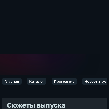
Главная
Каталог
Программа
Новости кул
Сюжеты выпуска