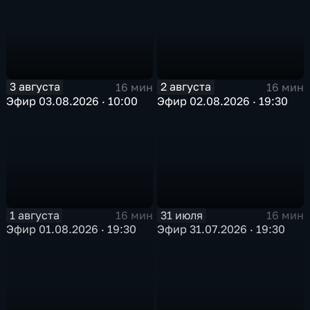
3 августа
2 августа
16 мин
16 мин
Эфир 03.08.2026 · 10:00
Эфир 02.08.2026 · 19:30
1 августа
31 июля
16 мин
16 мин
Эфир 01.08.2026 · 19:30
Эфир 31.07.2026 · 19:30