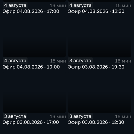
4 августа
4 августа
16 мин
15 мин
Эфир 04.08.2026 · 17:00
Эфир 04.08.2026 · 12:30
4 августа
3 августа
15 мин
16 мин
Эфир 04.08.2026 · 10:00
Эфир 03.08.2026 · 19:30
3 августа
3 августа
16 мин
16 мин
Эфир 03.08.2026 · 17:00
Эфир 03.08.2026 · 12:30