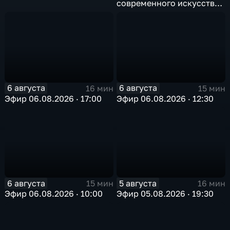
современного искусства
в Арктике
6 августа
6 августа
16 мин
15 мин
Эфир 06.08.2026 · 17:00
Эфир 06.08.2026 · 12:30
6 августа
5 августа
15 мин
16 мин
Эфир 06.08.2026 · 10:00
Эфир 05.08.2026 · 19:30