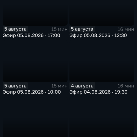
5 августа
5 августа
15 мин
16 мин
Эфир 05.08.2026 · 17:00
Эфир 05.08.2026 · 12:30
5 августа
4 августа
15 мин
16 мин
Эфир 05.08.2026 · 10:00
Эфир 04.08.2026 · 19:30