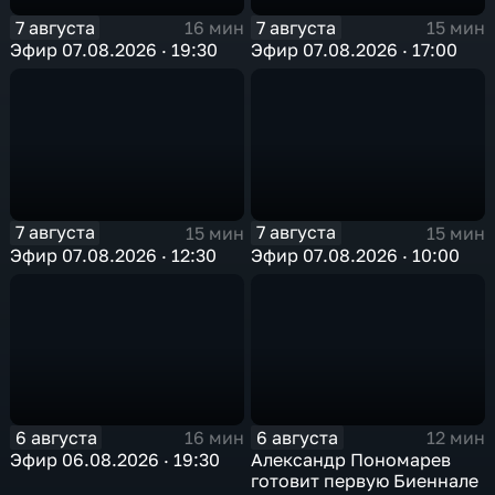
7 августа
7 августа
16 мин
15 мин
Эфир 07.08.2026 · 19:30
Эфир 07.08.2026 · 17:00
7 августа
7 августа
15 мин
15 мин
Эфир 07.08.2026 · 12:30
Эфир 07.08.2026 · 10:00
6 августа
6 августа
16 мин
12 мин
Эфир 06.08.2026 · 19:30
Александр Пономарев
готовит первую Биеннале