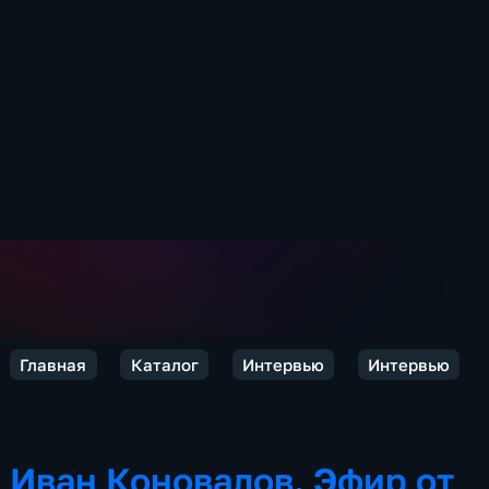
Главная
Каталог
Интервью
Интервью
Иван Коновалов. Эфир от