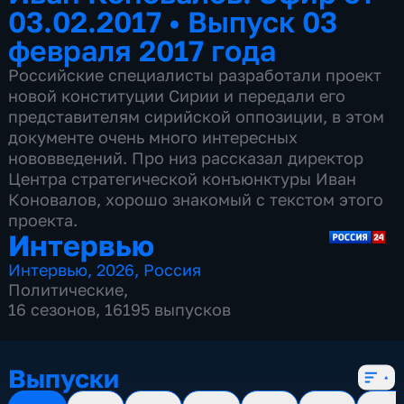
03.02.2017
•
Выпуск 03
февраля 2017 года
Российские специалисты разработали проект
новой конституции Сирии и передали его
представителям сирийской оппозиции, в этом
документе очень много интересных
нововведений. Про низ рассказал директор
Центра стратегической конъюнктуры Иван
Коновалов, хорошо знакомый с текстом этого
проекта.
Интервью
Интервью
,
2026
,
Россия
Политические
,
16 сезонов, 16195 выпусков
Выпуски