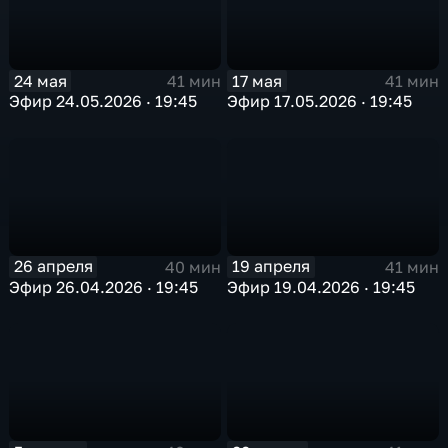
24 мая
17 мая
41 мин
41 мин
Эфир 24.05.2026 · 19:45
Эфир 17.05.2026 · 19:45
26 апреля
19 апреля
40 мин
41 мин
Эфир 26.04.2026 · 19:45
Эфир 19.04.2026 · 19:45