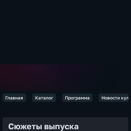
Главная
Каталог
Программа
Новости кул
Сюжеты выпуска