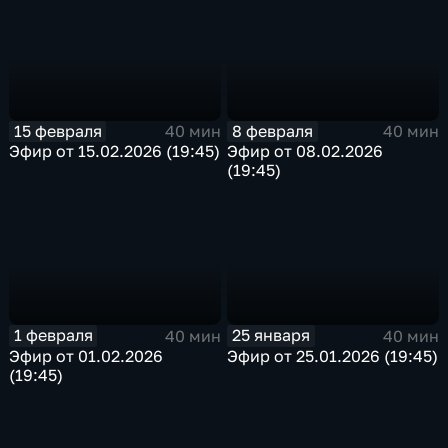
15 февраля
8 февраля
40 мин
40 мин
Эфир от 15.02.2026 (19:45)
Эфир от 08.02.2026
(19:45)
1 февраля
25 января
40 мин
40 мин
Эфир от 01.02.2026
Эфир от 25.01.2026 (19:45)
(19:45)