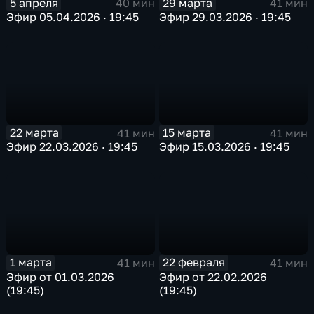
5 апреля
29 марта
40 мин
41 мин
Эфир 05.04.2026 · 19:45
Эфир 29.03.2026 · 19:45
22 марта
15 марта
41 мин
41 мин
Эфир 22.03.2026 · 19:45
Эфир 15.03.2026 · 19:45
1 марта
22 февраля
41 мин
41 мин
Эфир от 01.03.2026
Эфир от 22.02.2026
(19:45)
(19:45)