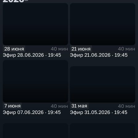
28 июня
21 июня
40 мин
40 мин
Эфир 28.06.2026 · 19:45
Эфир 21.06.2026 · 19:45
31 мая
7 июня
40 мин
40 мин
Эфир 31.05.2026 · 19:45
Эфир 07.06.2026 · 19:45