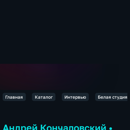
Главная
Каталог
Интервью
Белая студия
Андрей Кончаловский
•