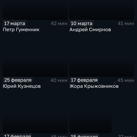
17 марта
10 марта
42 мин
41 мин
Петр Гуменник
Андрей Смирнов
25 февраля
17 февраля
40 мин
45 мин
Юрий Кузнецов
Жора Крыжовников
17 февраля
15 февраля
45 мин
37 мин