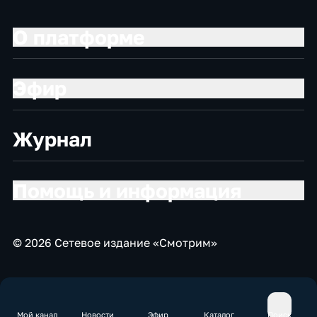
О платформе
Эфир
Журнал
Помощь и информация
© 2026 Сетевое издание «Смотрим»
Мой канал
Новости
Эфир
Каталог
Поиск