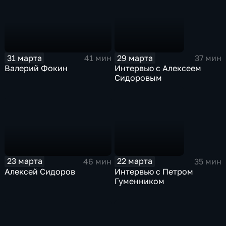
31 марта
29 марта
41 мин
37 мин
Валерий Фокин
Интервью с Алексеем
Сидоровым
23 марта
22 марта
46 мин
35 мин
Алексей Сидоров
Интервью с Петром
Гуменником