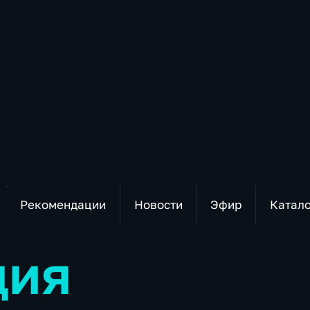
Рекомендации
Новости
Эфир
Катал
дия