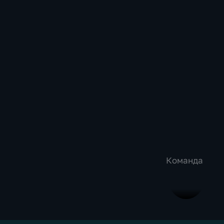
Команда