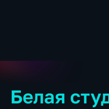
Белая сту