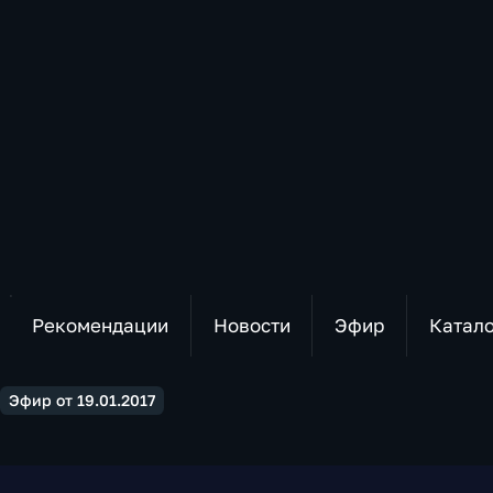
Рекомендации
Новости
Эфир
Катал
Эфир от 19.01.2017