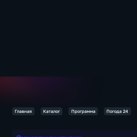
Главная
Каталог
Программа
Погода 24