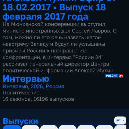
18.02.2017
•
Выпуск 18
февраля 2017 года
На Мюнхенской конференции выступил
министр иностранных дел Сергей Лавров. О
том, можно ли его речь назвать шагом
навстречу Западу и будут ли услышаны
призывы России к прекращению
конфронтации, в интервью "России 24"
рассказал генеральный директор Центра
политической информации Алексей Мухин.
Интервью
Интервью
,
2026
,
Россия
Политические
,
16 сезонов, 16196 выпусков
Выпуски