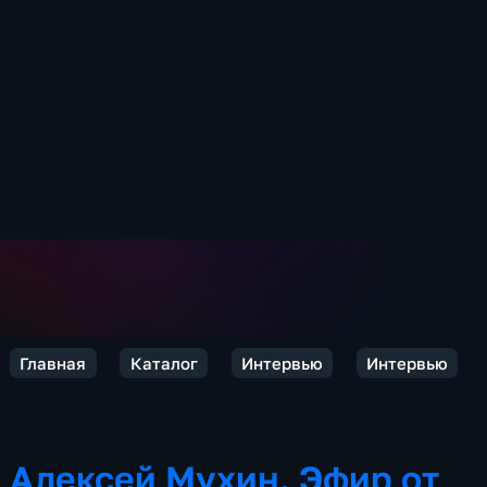
Главная
Каталог
Интервью
Интервью
Алексей Мухин. Эфир от