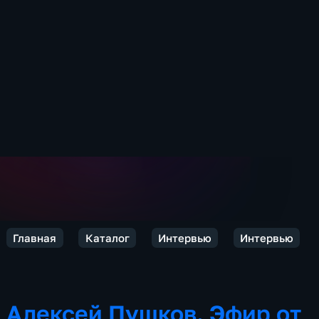
Главная
Каталог
Интервью
Интервью
Алексей Пушков. Эфир от