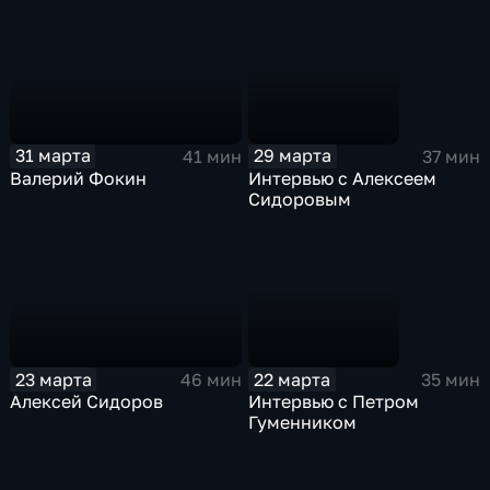
31 марта
29 марта
41 мин
37 мин
Валерий Фокин
Интервью с Алексеем
Сидоровым
23 марта
22 марта
46 мин
35 мин
Алексей Сидоров
Интервью с Петром
Гуменником