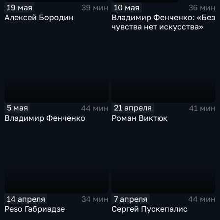
19 мая
10 мая
39 мин
36 мин
Алексей Бородин
Владимир Фенченко: «Без
чувства нет искусства»
5 мая
21 апреля
44 мин
41 мин
Владимир Фенченко
Роман Виктюк
14 апреля
7 апреля
34 мин
44 мин
Резо Габриадзе
Сергей Пускепалис