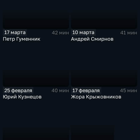
17 марта
10 марта
42 мин
41 мин
Петр Гуменник
Андрей Смирнов
25 февраля
17 февраля
40 мин
45 мин
Юрий Кузнецов
Жора Крыжовников