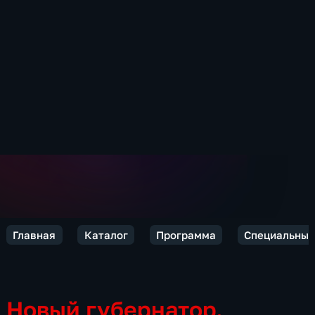
Главная
Каталог
Программа
Специальный
Новый губернатор.