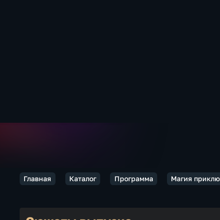
Главная
Каталог
Программа
Магия прикл