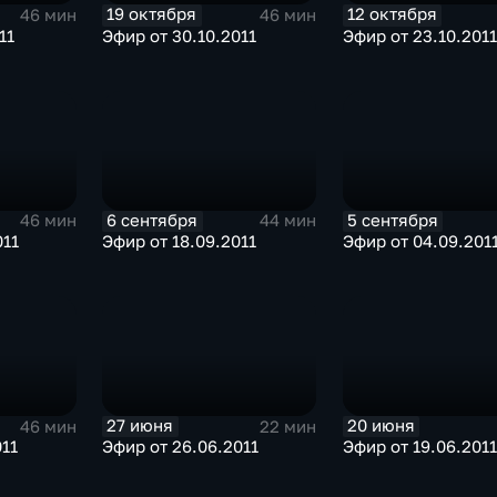
19 октября
12 октября
46 мин
46 мин
11
Эфир от 30.10.2011
Эфир от 23.10.2011
6 сентября
5 сентября
46 мин
44 мин
011
Эфир от 18.09.2011
Эфир от 04.09.201
27 июня
20 июня
46 мин
22 мин
011
Эфир от 26.06.2011
Эфир от 19.06.2011