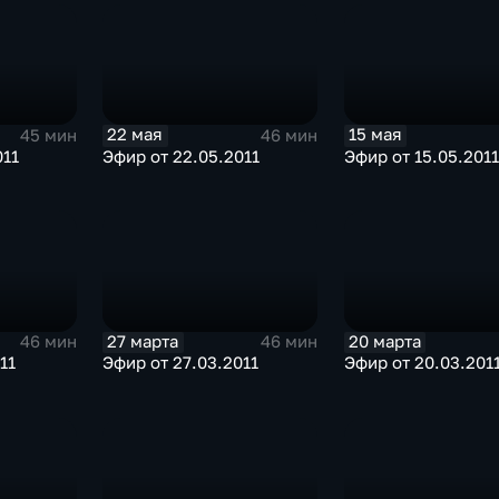
22 мая
15 мая
45 мин
46 мин
011
Эфир от 22.05.2011
Эфир от 15.05.2011
27 марта
20 марта
46 мин
46 мин
11
Эфир от 27.03.2011
Эфир от 20.03.201