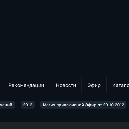
Рекомендации
Новости
Эфир
Катал
ючений
2012
Магия приключений Эфир от 20.10.2012