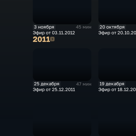
3 ноября
20 октября
45 мин
Эфир от 03.11.2012
Эфир от 20.10.2
2011
2011
25 декабря
19 декабря
47 мин
Эфир от 25.12.2011
Эфир от 18.12.20