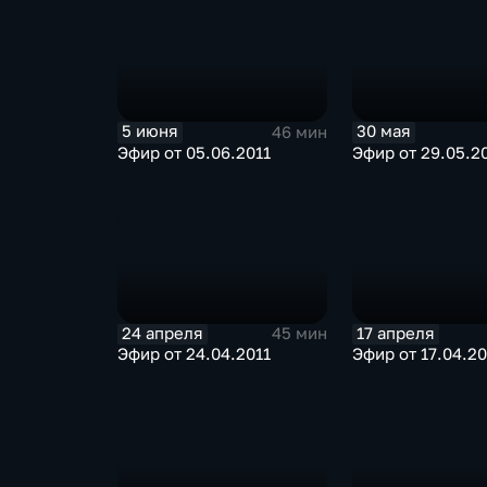
5 июня
30 мая
46 мин
Эфир от 05.06.2011
Эфир от 29.05.2
24 апреля
17 апреля
45 мин
Эфир от 24.04.2011
Эфир от 17.04.20