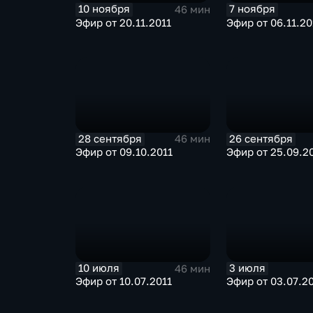
10 ноября
7 ноября
46 мин
Эфир от 20.11.2011
Эфир от 06.11.20
28 сентября
26 сентября
46 мин
Эфир от 09.10.2011
Эфир от 25.09.2
10 июля
3 июля
46 мин
Эфир от 10.07.2011
Эфир от 03.07.2