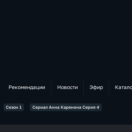
Рекомендации
Новости
Эфир
Катал
Сезон 1
Сериал Анна Каренина Серия 4