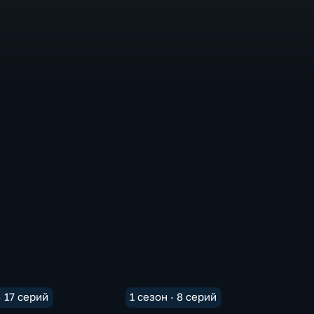
· 17 серий
1 сезон · 8 серий