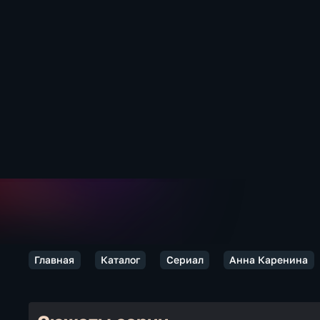
Главная
Каталог
Сериал
Анна Каренина