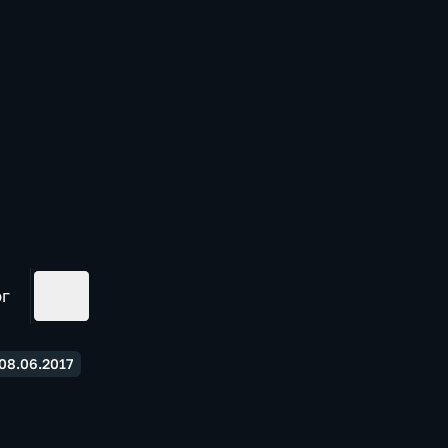
ог
08.06.2017