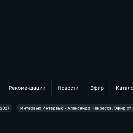
Рекомендации
Новости
Эфир
Катал
2017
Интервью Интервью - Александр Некрасов. Эфир от 