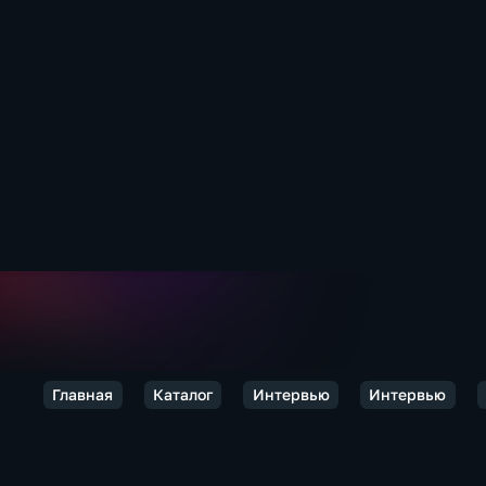
Главная
Каталог
Интервью
Интервью