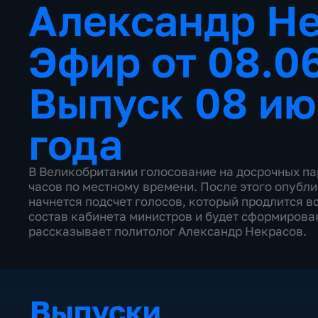
Александр Не
Эфир от 08.0
Выпуск 08 ию
года
В Великобритании голосование на досрочных па
часов по местному времени. После этого опубл
начнется подсчет голосов, который продлится в
состав кабинета министров и будет сформирова
рассказывает политолог Александр Некрасов.
Выпуски