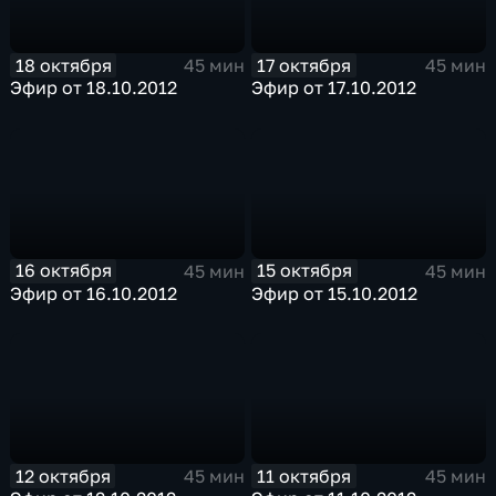
18 октября
17 октября
45 мин
45 мин
Эфир от 18.10.2012
Эфир от 17.10.2012
16 октября
15 октября
45 мин
45 мин
Эфир от 16.10.2012
Эфир от 15.10.2012
12 октября
11 октября
45 мин
45 мин