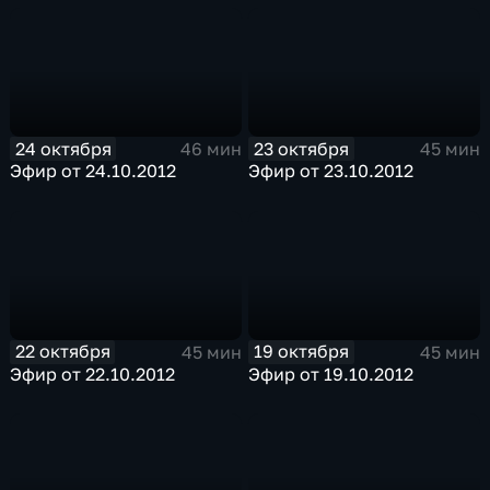
24 октября
23 октября
46 мин
45 мин
Эфир от 24.10.2012
Эфир от 23.10.2012
22 октября
19 октября
45 мин
45 мин
Эфир от 22.10.2012
Эфир от 19.10.2012