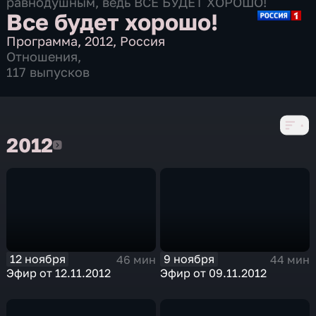
равнодушным, ведь ВСЕ БУДЕТ ХОРОШО!
Все будет хорошо!
Программа
,
2012
,
Россия
Отношения
,
117 выпусков
2012
2012
12 ноября
9 ноября
46 мин
44 мин
Эфир от 12.11.2012
Эфир от 09.11.2012