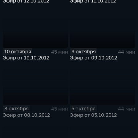
Эфир от 12.10.2012
Эфир от 11.10.2012
10 октября
9 октября
45 мин
44 мин
Эфир от 10.10.2012
Эфир от 09.10.2012
8 октября
5 октября
45 мин
44 мин
Эфир от 08.10.2012
Эфир от 05.10.2012