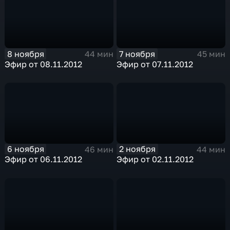
8 ноября
7 ноября
44 мин
45 мин
Эфир от 08.11.2012
Эфир от 07.11.2012
6 ноября
2 ноября
46 мин
44 мин
Эфир от 06.11.2012
Эфир от 02.11.2012