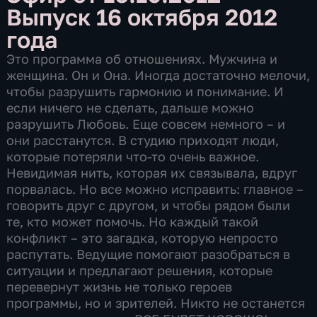
Выпуск 16 октября 2012
года
Это программа об отношениях. Мужчина и
женщина. Он и Она. Иногда достаточно мелочи,
чтобы разрушить гармонию и понимание. И
если ничего не сделать, дальше можно
разрушить Любовь. Еще совсем немного – и
они расстанутся. В студию приходят люди,
которые потеряли что-то очень важное.
Невидимая нить, которая их связывала, вдруг
порвалась. Но все можно исправить: главное –
говорить друг с другом, и чтобы рядом были
те, кто может помочь. Но каждый такой
конфликт – это загадка, которую непросто
распутать. Ведущие помогают разобраться в
ситуации и предлагают решения, которые
перевернут жизнь не только героев
программы, но и зрителей. Никто не останется