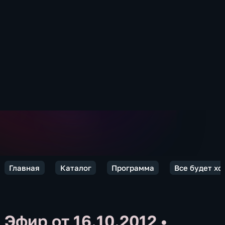
Главная
Каталог
Программа
Все будет хо
Эфир от 16.10.2012
•