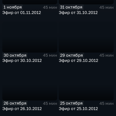
1 ноября
31 октября
45 мин
45 мин
Эфир от 01.11.2012
Эфир от 31.10.2012
30 октября
29 октября
45 мин
45 мин
Эфир от 30.10.2012
Эфир от 29.10.2012
26 октября
25 октября
45 мин
45 мин
Эфир от 26.10.2012
Эфир от 25.10.2012