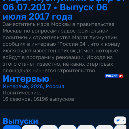
06.07.2017
•
Выпуск 06
июля 2017 года
Заместитель мэра Москвы в правительстве
Москвы по вопросам градостроительной
политики и строительства Марат Хуснуллин
сообщил в интервью "России 24", что к концу
июля будет известен список домов, которые
войдут в программу реновации. Исходя из
этого станет известно, на каких стартовых
площадках начнется строительство.
Интервью
Интервью
,
2026
,
Россия
Политические
,
16 сезонов, 16196 выпусков
Выпуски