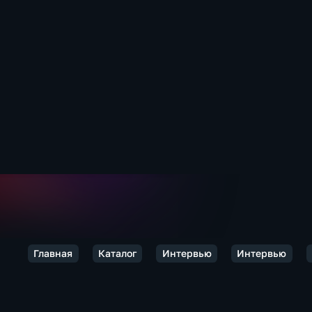
Главная
Каталог
Интервью
Интервью