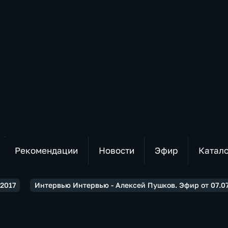
Рекомендации
Новости
Эфир
Катал
2017
Интервью Интервью - Алексей Пушков. Эфир от 07.07