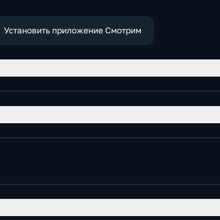
Установить приложение Смотрим