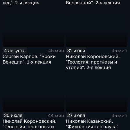
лед". 2-я лекция
Вселенной". 2-я лекция
4 августа
31 июля
45 мин
45 мин
Сергей Карпов. "Уроки
Николай Короновский.
Венеции". 1-я лекция
"Геология: прогнозы и
утопия". 2-я лекция
30 июля
27 июля
44 мин
45 мин
Николай Короновский.
Николай Казанский.
"Геология: прогнозы и
"Филология как наука"