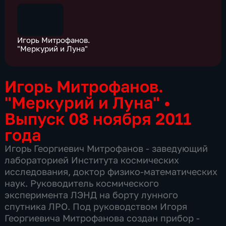
Игорь Митрофанов.
"Меркурий и Луна"
Игорь Митрофанов.
"Меркурий и Луна"
•
Выпуск 08 ноября 2011
года
Игорь Георгиевич Митрофанов - заведующий
лабораторией Института космических
исследования, доктор физико-математических
наук. Руководитель космического
эксперимента ЛЭНД на борту лунного
спутника ЛРО. Под руководством Игоря
Георгиевича Митрофанова создан прибор -