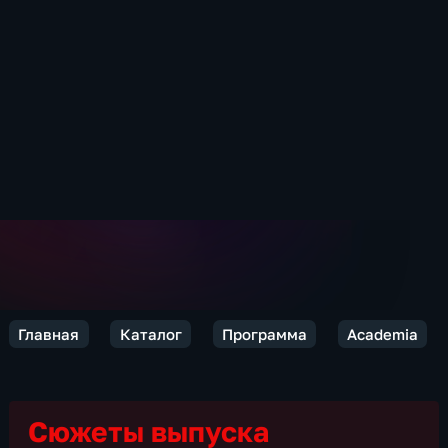
Главная
Каталог
Программа
Academia
Сюжеты выпуска