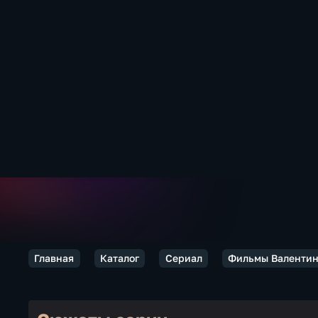
Главная
Каталог
Сериал
Фильмы Валентин