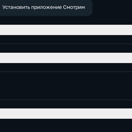
Установить приложение Смотрим