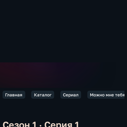
Главная
Каталог
Сериал
Можно мне тебя 
Сезон 1 · Серия 1