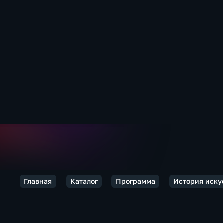
Главная
Каталог
Программа
История иску