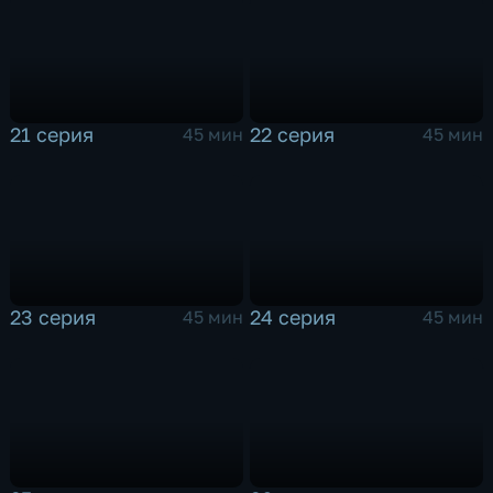
21 серия
22 серия
45 мин
45 мин
23 серия
24 серия
45 мин
45 мин