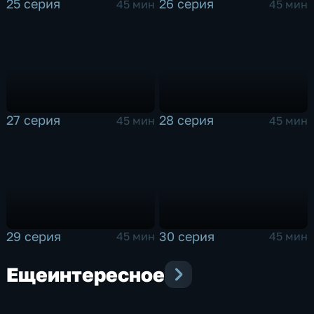
25 серия
26 серия
45 мин
45 мин
27 серия
28 серия
45 мин
45 мин
29 серия
30 серия
45 мин
45 мин
Еще
интересное