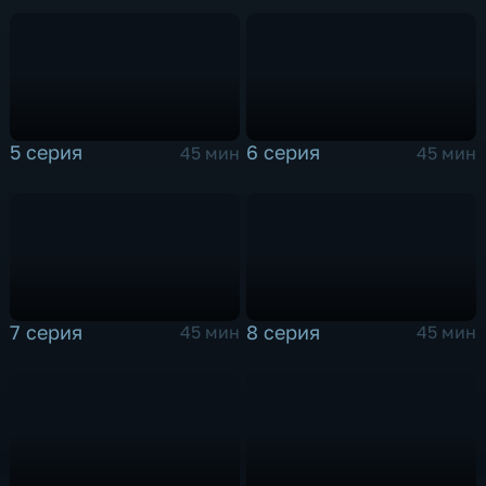
5 серия
6 серия
45 мин
45 мин
7 серия
8 серия
45 мин
45 мин