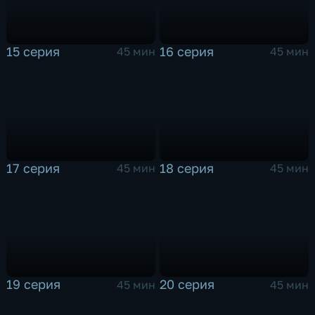
15 серия
16 серия
45 мин
45 мин
17 серия
18 серия
45 мин
45 мин
19 серия
20 серия
45 мин
45 мин