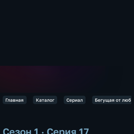
Главная
Каталог
Сериал
Бегущая от любв
Сезон 1 · Серия 17