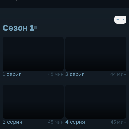
Сезон 1
Сезон 1
1 серия
2 серия
45 мин
44 мин
3 серия
4 серия
45 мин
45 мин