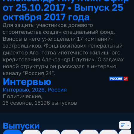
от 25.10.2017
•
Выпуск 25
октября 2017 года
Для защиты участников долевого
строительства создан специальный фонд.
Взносы в него уже сделали 17 компаний-
застройщиков. Фонд возглавил генеральный
директор Агентства ипотечного жилищного
кредитования Александр Плутник. О задачах
новой структуры он рассказал в интервью
каналу "Россия 24".
Интервью
Интервью
,
2026
,
Россия
Политические
,
16 сезонов, 16196 выпусков
Выпуски