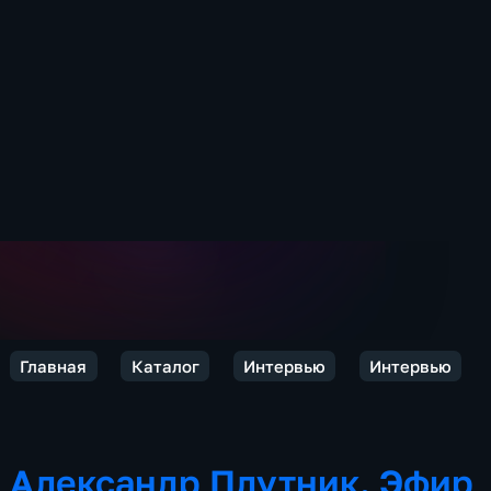
Главная
Каталог
Интервью
Интервью
Александр Плутник. Эфир