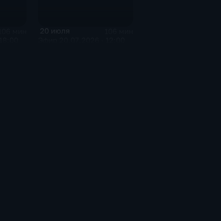
20 июля
106 мин
106 мин
18:00
Эфир 20.07.2026 · 12:00