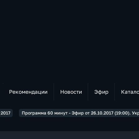
Рекомендации
Новости
Эфир
Катал
2017
Программа 60 минут - Эфир от 26.10.2017 (19:00). У