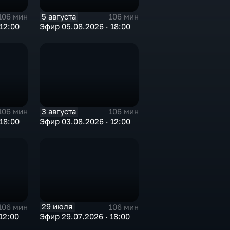
5 августа
106 мин
106 мин
12:00
Эфир 05.08.2026 · 18:00
3 августа
106 мин
106 мин
18:00
Эфир 03.08.2026 · 12:00
29 июля
106 мин
106 мин
12:00
Эфир 29.07.2026 · 18:00