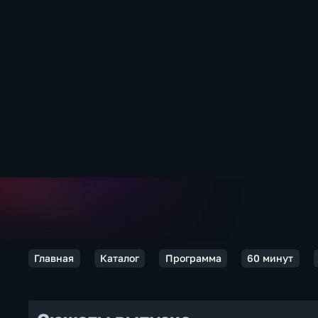
Главная
Каталог
Программа
60 минут