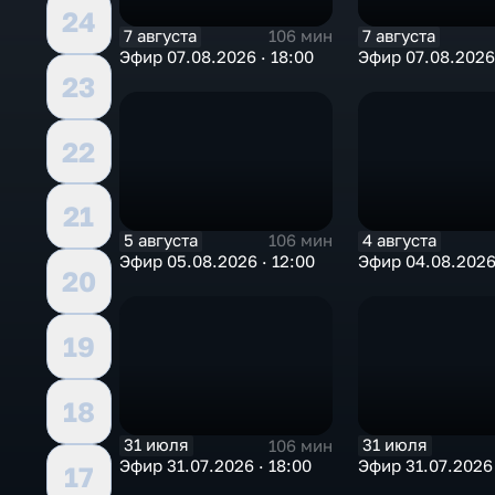
24
7 августа
7 августа
106 мин
Эфир 07.08.2026 · 18:00
Эфир 07.08.2026 
23
22
21
5 августа
4 августа
106 мин
Эфир 05.08.2026 · 12:00
Эфир 04.08.2026 
20
19
18
31 июля
31 июля
106 мин
Эфир 31.07.2026 · 18:00
Эфир 31.07.2026 
17