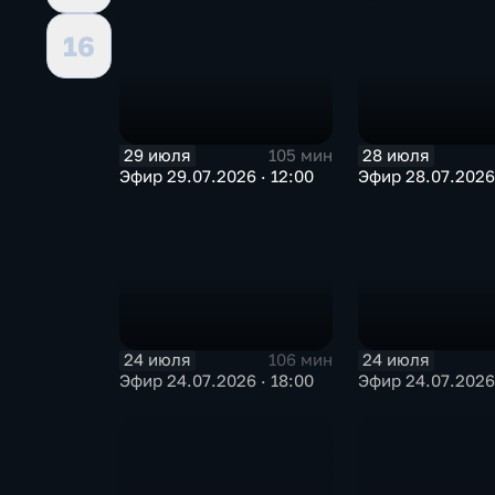
16
29 июля
28 июля
105 мин
Эфир 29.07.2026 · 12:00
Эфир 28.07.2026 
24 июля
24 июля
106 мин
Эфир 24.07.2026 · 18:00
Эфир 24.07.2026 