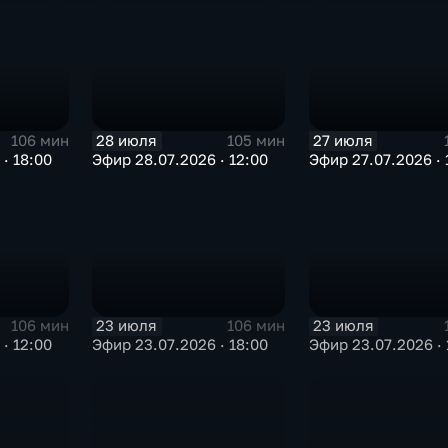
28 июля
27 июля
106 мин
105 мин
· 18:00
Эфир 28.07.2026 · 12:00
Эфир 27.07.2026 · 
23 июля
23 июля
106 мин
106 мин
· 12:00
Эфир 23.07.2026 · 18:00
Эфир 23.07.2026 · 