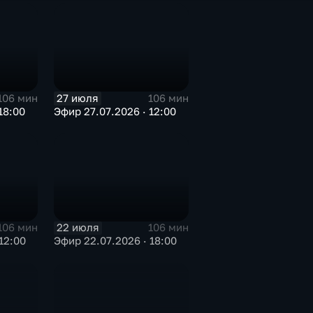
27 июля
106 мин
106 мин
18:00
Эфир 27.07.2026 · 12:00
22 июля
106 мин
106 мин
12:00
Эфир 22.07.2026 · 18:00