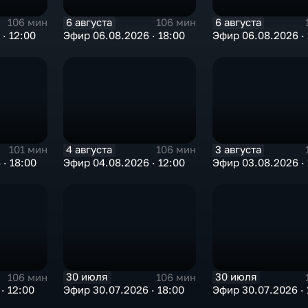
6 августа
6 августа
106 мин
106 мин
· 12:00
Эфир 06.08.2026 · 18:00
Эфир 06.08.2026 · 
4 августа
3 августа
101 мин
106 мин
· 18:00
Эфир 04.08.2026 · 12:00
Эфир 03.08.2026 · 
30 июля
30 июля
106 мин
106 мин
· 12:00
Эфир 30.07.2026 · 18:00
Эфир 30.07.2026 · 