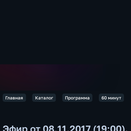
Главная
Каталог
Программа
60 минут
Эфир от 08.11.2017 (19:00).