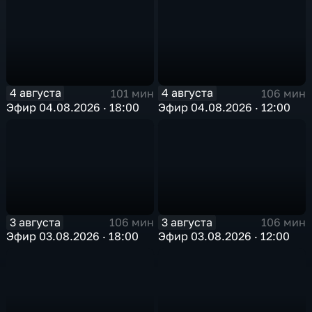
4 августа
4 августа
101 мин
106 мин
Эфир 04.08.2026 · 18:00
Эфир 04.08.2026 · 12:00
3 августа
3 августа
106 мин
106 мин
Эфир 03.08.2026 · 18:00
Эфир 03.08.2026 · 12:00