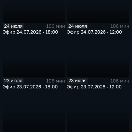
24 июля
24 июля
106 мин
106 мин
Эфир 24.07.2026 · 18:00
Эфир 24.07.2026 · 12:00
23 июля
23 июля
106 мин
106 мин
Эфир 23.07.2026 · 18:00
Эфир 23.07.2026 · 12:00