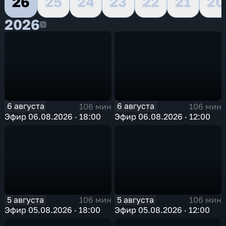
26
25
24
23
22
21
20
2026
2026
6 августа
6 августа
106 мин
106 мин
Эфир 06.08.2026 · 18:00
Эфир 06.08.2026 · 12:00
5 августа
5 августа
106 мин
106 мин
Эфир 05.08.2026 · 18:00
Эфир 05.08.2026 · 12:00