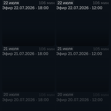
22 июля
22 июля
106 мин
106 мин
Эфир 22.07.2026 · 18:00
Эфир 22.07.2026 · 12:00
21 июля
21 июля
106 мин
105 мин
Эфир 21.07.2026 · 18:00
Эфир 21.07.2026 · 12:00
20 июля
20 июля
106 мин
106 мин
Эфир 20.07.2026 · 18:00
Эфир 20.07.2026 · 12:00