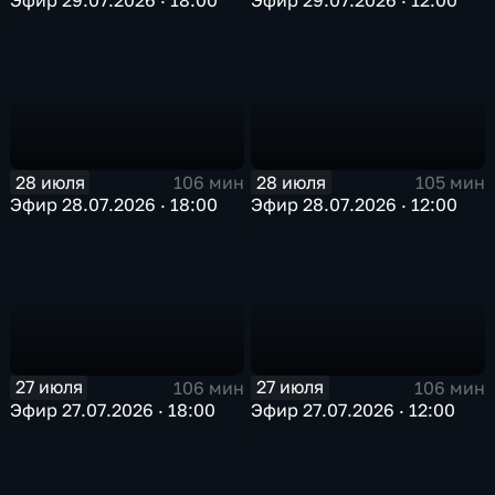
28 июля
28 июля
106 мин
105 мин
Эфир 28.07.2026 · 18:00
Эфир 28.07.2026 · 12:00
27 июля
27 июля
106 мин
106 мин
Эфир 27.07.2026 · 18:00
Эфир 27.07.2026 · 12:00