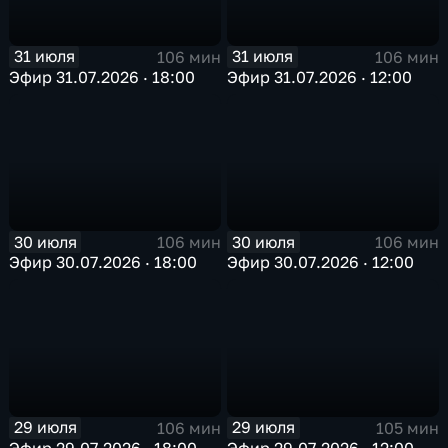
31 июля
31 июля
106 мин
106 мин
Эфир 31.07.2026 · 18:00
Эфир 31.07.2026 · 12:00
30 июля
30 июля
106 мин
106 мин
Эфир 30.07.2026 · 18:00
Эфир 30.07.2026 · 12:00
29 июля
29 июля
106 мин
105 мин
Эфир 29.07.2026 · 18:00
Эфир 29.07.2026 · 12:00