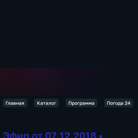
Главная
Каталог
Программа
Погода 24
Эфир от 07.12.2018
•